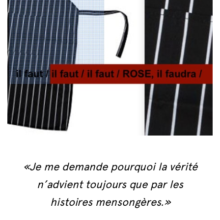
«Je me demande pourquoi la vérité
n’advient toujours que par les
histoires mensongères.»