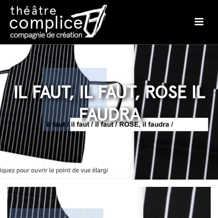
IL FAUT, IL FAUT, ROSE IL
FAUDRA