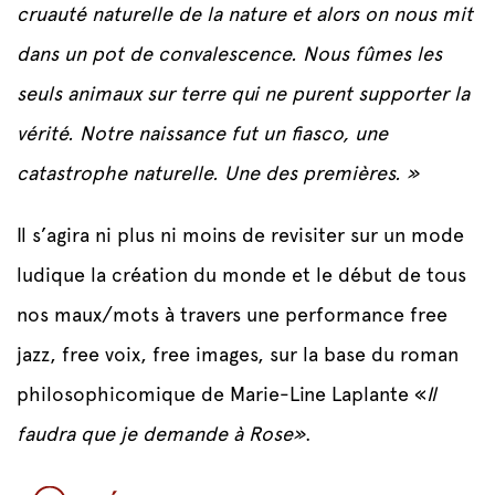
cruauté naturelle de la nature et alors on nous mit
dans un pot de convalescence. Nous fûmes les
seuls animaux sur terre qui ne purent supporter la
vérité. Notre naissance fut un fiasco, une
catastrophe naturelle. Une des premiè
res.
»
Il s’agira ni plus ni moins de revisiter sur un mode
ludique la création du monde et le début de tous
nos maux/mots à travers une performance free
jazz, free voix, free images, sur la base du roman
philosophicomique de Marie-Line Laplante «
Il
faudra que je demande à Rose»
.