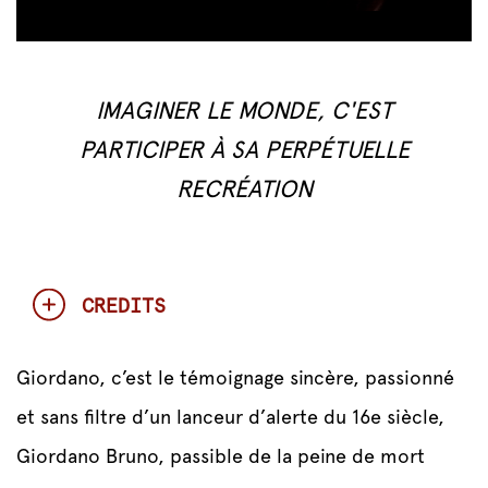
IMAGINER LE MONDE, C'EST
PARTICIPER À SA PERPÉTUELLE
RECRÉATION
CREDITS
Giordano, c’est le témoignage sincère, passionné
et sans filtre d’un lanceur d’alerte du 16e siècle,
Giordano Bruno, passible de la peine de mort