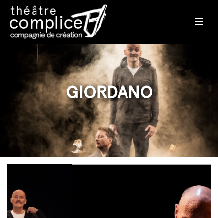
GIORDANO