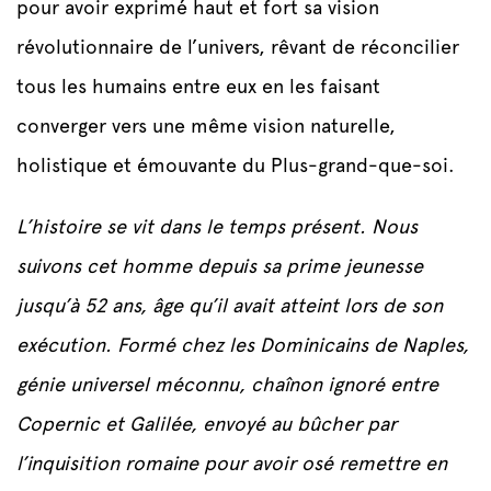
pour avoir exprimé haut et fort sa vision
révolutionnaire de l’univers, rêvant de réconcilier
tous les humains entre eux en les faisant
converger vers une même vision naturelle,
holistique et émouvante du Plus-grand-que-soi.
L’histoire se vit dans le temps présent. Nous
suivons cet homme depuis sa prime jeunesse
jusqu’à 52 ans, âge qu’il avait atteint lors de son
exécution. Formé chez les Dominicains de Naples,
génie universel méconnu, chaînon ignoré entre
Copernic et Galilée, envoyé au bûcher par
l’inquisition romaine pour avoir osé remettre en