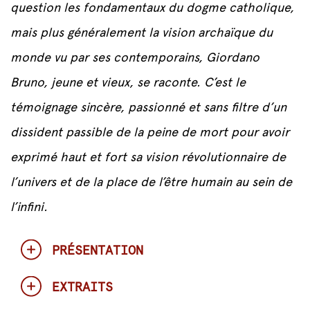
question les fondamentaux du dogme catholique,
mais plus généralement la vision archaïque du
monde vu par ses contemporains, Giordano
Bruno, jeune et vieux, se raconte. C’est le
témoignage sincère, passionné et sans filtre d’un
dissident passible de la peine de mort pour avoir
exprimé haut et fort sa vision révolutionnaire de
l’univers et de la place de l’être humain au sein de
l’infini.
PRÉSENTATION
EXTRAITS