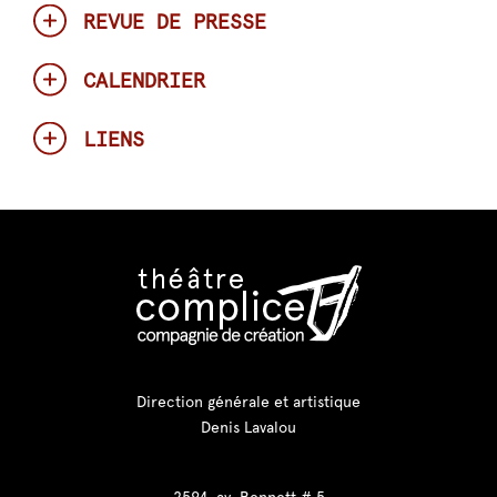
REVUE DE PRESSE
CALENDRIER
LIENS
Direction générale et artistique
Denis Lavalou